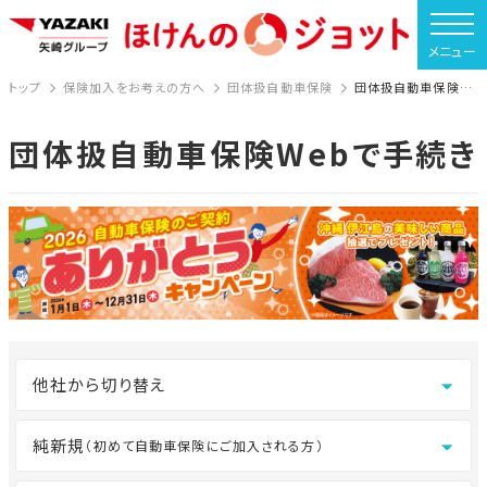
トップ
保険加入をお考えの方へ
団体扱自動車保険
団体扱自動車保険Webで手続き
団体扱自動車保険Webで手続き
他社から切り替え
純新規
（初めて自動車保険にご加入される方）