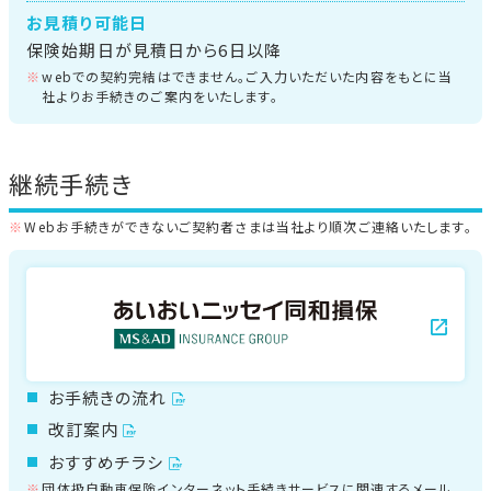
お見積り可能日
保険始期日が見積日から6日以降
webでの契約完結はできません。ご入力いただいた内容をもとに当
社よりお手続きのご案内をいたします。
継続手続き
Webお手続きができないご契約者さまは当社より順次ご連絡いたします。
お手続きの流れ
改訂案内
おすすめチラシ
団体扱自動車保険インターネット手続きサービスに関連するメール