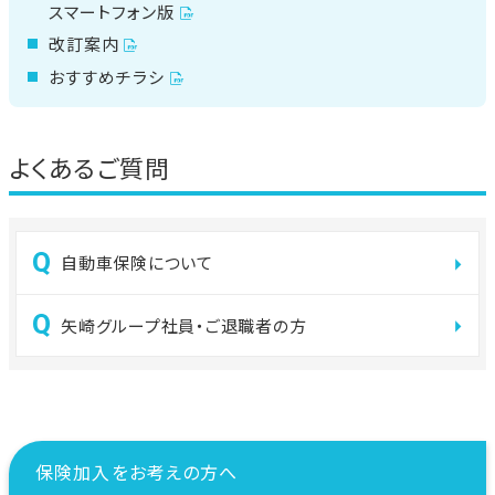
スマートフォン版
改訂案内
おすすめチラシ
よくあるご質問
自動車保険について
矢崎グループ社員・ご退職者の方
保険加入をお考えの方へ