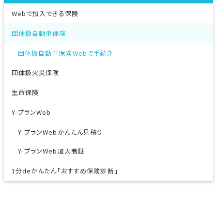
Webで加入できる保険
団体扱自動車保険
団体扱自動車保険Webで手続き
団体扱火災保険
生命保険
Y-プランWeb
Y-プランWebかんたん見積り
Y-プランWeb加入者証
1分deかんたん「おすすめ保険診断」