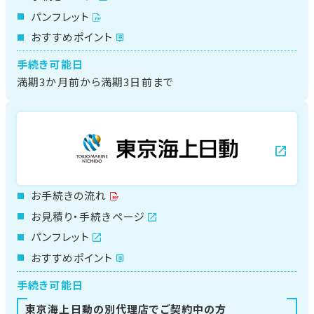
パンフレット
おすすめポイント
手続き可能日
満期3か月前から
満期3日前まで
お手続きの流れ
お見積り・手続きページ
パンフレット
おすすめポイント
手続き可能日
東京海上日動の別代理店で
ご契約中の方