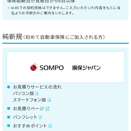
保険始期日が見積日から
6日以降
webでの契約完結はできません。ご入力いただいた内容をもとに当
社よりお手続きのご案内をいたします。
純新規
（初めて自動車保険にご加入される方）
お見積りサービスの流れ
パソコン版
スマートフォン版
お見積りページ
パンフレット
おすすめポイント