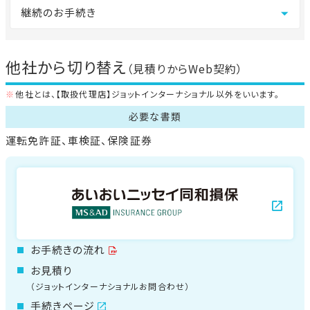
継続のお手続き
他社から切り替え
（見積りからWeb契約）
他社とは、【取扱代理店】ジョットインターナショナル以外をいいます。
必要な書類
運転免許証、車検証、保険証券
お手続きの流れ
お見積り
（ジョットインターナショナルお問合わせ）
手続きページ