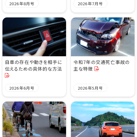
2026年8月号
2026年7月号
自車の存在や動きを相手に
令和7年の交通死亡事故の
伝えるための具体的な方法
主な特徴
2026年6月号
2026年5月号