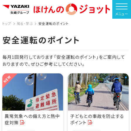
トップ
知る・学ぶ
安全運転のポイント
安全運転のポイント
毎月1回発行しております「安全運転のポイント」をご案内して
おりますので、ぜひご参考にしてください。
NEW
異常気象への備え方と熱中
子どもとの事故を防止する
症対策
ポイント