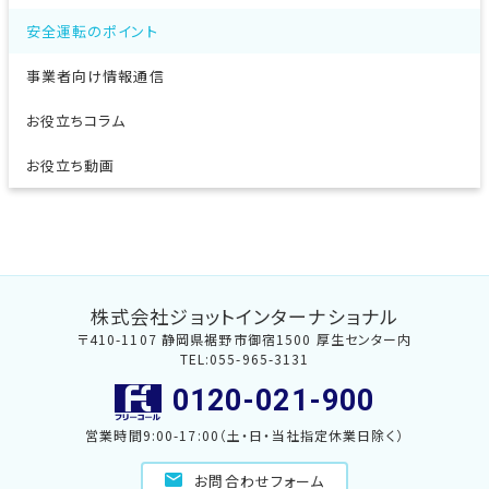
安全運転のポイント
事業者向け情報通信
お役立ちコラム
お役立ち動画
株式会社ジョットインターナショナル
〒410-1107 静岡県裾野市御宿1500 厚生センター内
TEL:055-965-3131
0120-021-900
営業時間9:00-17:00（土・日・当社指定休業日除く）
お問合わせフォーム