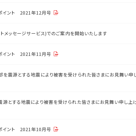
イント 2021年12月号
ートメッセージサービス)でのご案内を開始いたします
イント 2021年11月号
部を震源とする地震により被害を受けられた皆さまにお見舞い申
震源とする地震により被害を受けられた皆さまにお見舞い申し上
イント 2021年10月号