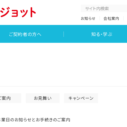
お知らせ
会社案内
ご契約者の方へ
知る・学ぶ
ご案内
お見舞い
キャンペーン
休業日のお知らせとお手続きのご案内