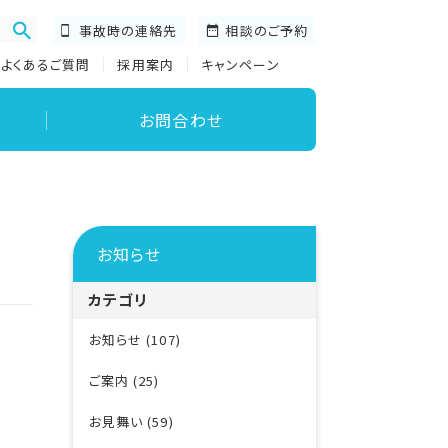
事故時の連絡先
相談のご予約
よくあるご質問
採用案内
キャンペーン
お問合わせ
お知らせ
カテゴリ
お知らせ (107)
ご案内 (25)
お見舞い (59)