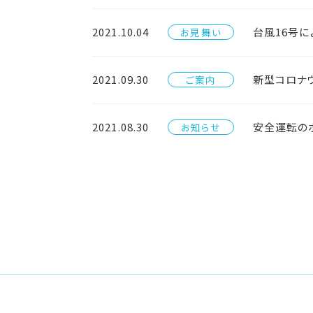
2021.10.04
台風16号
お見舞い
2021.09.30
新型コロナ
ご案内
2021.08.30
安全運転のポ
お知らせ