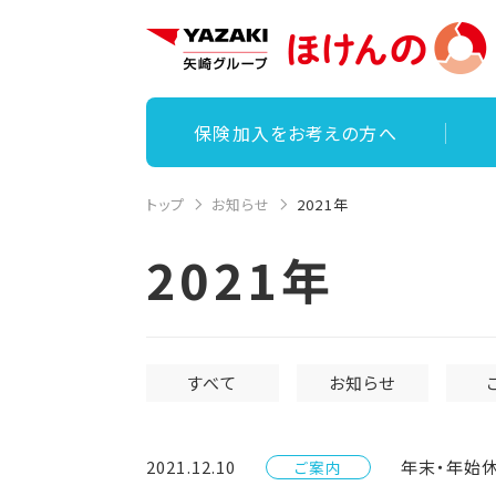
保険加入をお考えの方へ
トップ
お知らせ
2021年
2021年
すべて
お知らせ
2021.12.10
年末・年始
ご案内