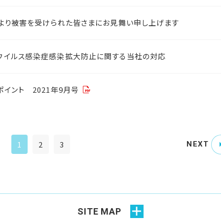
により被害を受けられた皆さまにお見舞い申し上げます
ウイルス感染症感染拡大防止に関する当社の対応
イント 2021年9月号
1
2
3
NEXT
SITE MAP