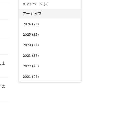
キャンペーン (5)
アーカイブ
2026 (24)
2025 (35)
2024 (34)
2023 (37)
し上
2022 (40)
2021 (26)
げま