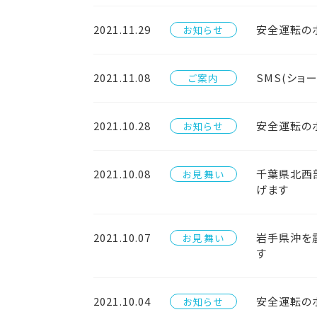
2021.11.29
安全運転のポ
お知らせ
2021.11.08
SMS(ショ
ご案内
2021.10.28
安全運転のポ
お知らせ
2021.10.08
千葉県北西
お見舞い
げます
2021.10.07
岩手県沖を
お見舞い
す
2021.10.04
安全運転のポ
お知らせ